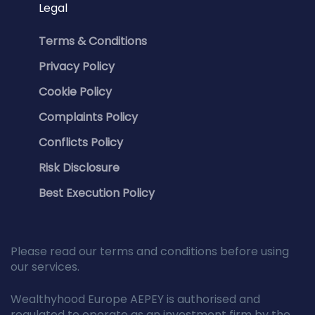
Legal
Terms & Conditions
Privacy Policy
Cookie Policy
Complaints Policy
Conflicts Policy
Risk Disclosure
Best Execution Policy
Please read our terms and conditions before using
our services.
Wealthyhood Europe AEPEY is authorised and
regulated to operate as an investment firm by the