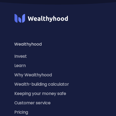
Wealthyhood
Invest
Learn
Why Wealthyhood
Wealth-building calculator
Keeping your money safe
Customer service
Pricing