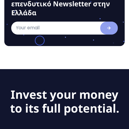
επενδυτικό Νewsletter στην
Ελλάδα
Invest your money
to its full potential.