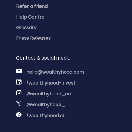
Refer a friend
Help Centre
Glossary
Press Releases
Contact & social media
hello@wealthyhood.com
/wealthyhood-invest
@wealthyhood_eu
@wealthyhood_
/wealthyhood.eu