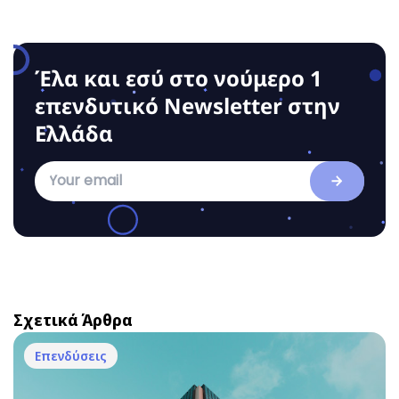
Έλα και εσύ στο νούμερο 1
επενδυτικό Νewsletter στην
Ελλάδα
Σχετικά Άρθρα
Επενδύσεις