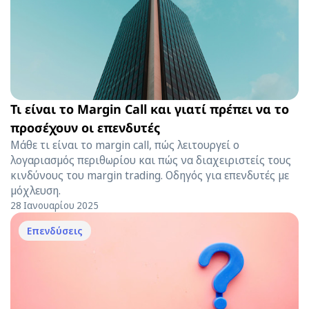
Τι είναι το Margin Call και γιατί πρέπει να το
προσέχουν οι επενδυτές
Μάθε τι είναι το margin call, πώς λειτουργεί ο
λογαριασμός περιθωρίου και πώς να διαχειριστείς τους
κινδύνους του margin trading. Οδηγός για επενδυτές με
μόχλευση.
28 Ιανουαρίου 2025
Επενδύσεις