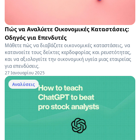
Πώς να Αναλύετε Οικονομικές Καταστάσεις:
Οδηγός για Επενδυτές
Μάθετε πώς να διαβάζετε οικονομικές καταστάσεις, να
κατανοείτε τους δείκτες κερδοφορίας και ρευστότητας,
και να αξιολογείτε την οικονομική υγεία μιας εταιρείας
για επενδύσεις.
27 Ιανουαρίου 2025
Αναλύσεις