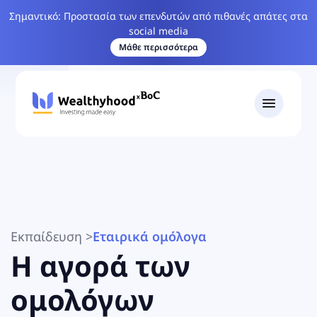
Σημαντικό: Προστασία των επενδυτών από πιθανές απάτες στα
social media
Μάθε περισσότερα
Εκπαίδευση
>
Εταιρικά ομόλογα
Η αγορά των
ομολόγων