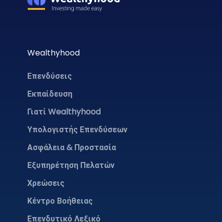
Wealthyhood
Επενδύσεις
Εκπαίδευση
Γιατί Wealthyhood
Υπολογιστής Επενδύσεων
Ασφάλεια & Προστασία
Εξυπηρέτηση Πελατών
Χρεώσεις
Κέντρο Βοήθειας
Επενδυτικό Λεξικό