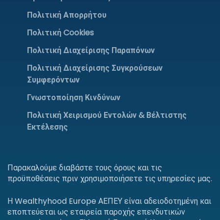
Πολιτική Απορρήτου
Πολιτική Cookies
Πολιτική Διαχείρισης Παραπόνων
Πολιτική Διαχείρισης Συγκρούσεων
Συμφερόντων
Γνωστοποίηση Κινδύνων
Πολιτική Χειρισμού Εντολών & Βέλτιστης
Εκτέλεσης
Παρακαλούμε διαβάστε τους όρους και τις
προϋποθέσεις πριν χρησιμοποιήσετε τις υπηρεσίες μας.
Η Wealthyhood Europe ΑΕΠΕΥ είναι αδειοδοτημένη και
εποπτεύεται ως εταιρεία παροχής επενδυτικών