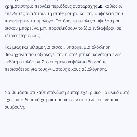
χρηματιστήριο περνάει περιόδους αναταραχής 🌊, καθώς οι
επενδυτές αναζητούν τη σταθερότητα και την ασφάλεια που
προσφέρουν τα ομόλογα. Ωστόσο, τα ομόλογα υψηλότερου
ρίσκου μπορεί να μην προσελκύσουν το ίδιο ενδιαφέρον σε
τέτοιες περιόδους.
Και μιας και μιλάμε για ρίσκο... υπάρχει μια ολόκληρη
βιομηχανία που αξιολογεί την πιστοληπτική ικανότητα ενός
εκδότη ομολόφων. Στο επόμενο κεφάλαιο θα δούμε
περισσότερα για τους γνωστούς οίκους αξιολόγησης.
-
Να θυμάσαι ότι κάθε επένδυση εμπεριέχει ρίσκο. Το υλικό αυτό
έχει εκπαιδευτικό χαρακτήρα και δεν αποτελεί επενδυτική
συμβουλή.