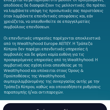
αποδόσεις δε διασφαλίζουν τις μελλοντικές. Θα πρέπει
να λαμβάνετε υπόψη τις προσωπικές σας περιστάσεις
όταν λαμβάνετε επενδυτικές αποφάσεις και, εάν
χρειάζεται, να απευθυνθείτε σε επαγγελματίες
συμβούλους επενδύσεων.
Οι επενδυτικές υπηρεσίες παρέχονται αποκλειστικά
από τη Wealthyhood Europe ΑΕΠΕΥ. Η Τράπεζα
Κύπρου δεν παρέχει επενδυτικές υπηρεσίες ή
συμβουλές και δε φέρει καμία ευθύνη για τις
προσφερόμενες υπηρεσίες από τη Wealthyhood. Η
συμβατική σας σχέση είναι απευθείας με τη
Wealthyhood και υπόκειται στους Όρους &
Προϋποθέσεις της Wealthyhood,
συμπεριλαμβανομένης της συνεργασίας αυτής με την
Τράπεζα Κύπρου, καθώς και οποιεσδήποτε ρυθμίσεις
παραπομπής ή/και αντιπαροχών.