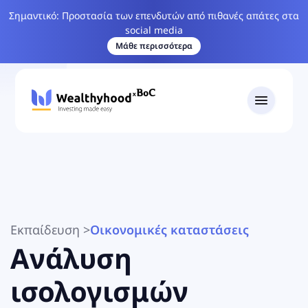
Σημαντικό: Προστασία των επενδυτών από πιθανές απάτες στα
social media
Μάθε περισσότερα
Εκπαίδευση
>
Οικονομικές καταστάσεις
Ανάλυση
ισολογισμών