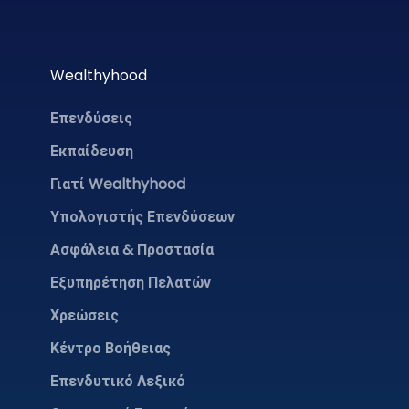
Wealthyhood
Επενδύσεις
Εκπαίδευση
Γιατί Wealthyhood
Υπολογιστής Επενδύσεων
Ασφάλεια & Προστασία
Εξυπηρέτηση Πελατών
Χρεώσεις
Κέντρο Βοήθειας
Επενδυτικό Λεξικό