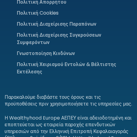
Πολιτική Απορρήτου
Πολιτική Cookies
Πολιτική Διαχείρισης Παραπόνων
Πολιτική Διαχείρισης Συγκρούσεων
Συμφερόντων
Γνωστοποίηση Κινδύνων
Πολιτική Χειρισμού Εντολών & Βέλτιστης
Εκτέλεσης
Παρακαλούμε διαβάστε τους όρους και τις
προϋποθέσεις πριν χρησιμοποιήσετε τις υπηρεσίες μας.
Η Wealthyhood Europe ΑΕΠΕΥ είναι αδειοδοτημένη και
εποπτεύεται ως εταιρεία παροχής επενδυτικών
υπηρεσιών από την Ελληνική Επιτροπή Κεφαλαιαγοράς