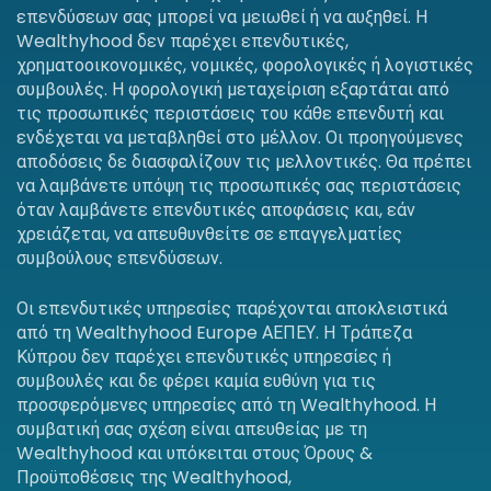
επενδύσεων σας μπορεί να μειωθεί ή να αυξηθεί. Η
Wealthyhood δεν παρέχει επενδυτικές,
χρηματοοικονομικές, νομικές, φορολογικές ή λογιστικές
συμβουλές. Η φορολογική μεταχείριση εξαρτάται από
τις προσωπικές περιστάσεις του κάθε επενδυτή και
ενδέχεται να μεταβληθεί στο μέλλον. Οι προηγούμενες
αποδόσεις δε διασφαλίζουν τις μελλοντικές. Θα πρέπει
να λαμβάνετε υπόψη τις προσωπικές σας περιστάσεις
όταν λαμβάνετε επενδυτικές αποφάσεις και, εάν
χρειάζεται, να απευθυνθείτε σε επαγγελματίες
συμβούλους επενδύσεων.
Οι επενδυτικές υπηρεσίες παρέχονται αποκλειστικά
από τη Wealthyhood Europe ΑΕΠΕΥ. Η Τράπεζα
Κύπρου δεν παρέχει επενδυτικές υπηρεσίες ή
συμβουλές και δε φέρει καμία ευθύνη για τις
προσφερόμενες υπηρεσίες από τη Wealthyhood. Η
συμβατική σας σχέση είναι απευθείας με τη
Wealthyhood και υπόκειται στους Όρους &
Προϋποθέσεις της Wealthyhood,