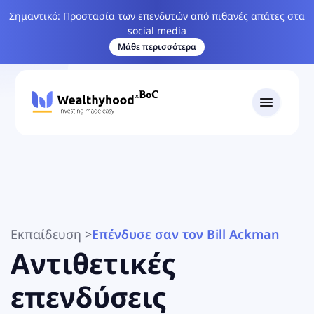
Σημαντικό: Προστασία των επενδυτών από πιθανές απάτες στα
social media
Μάθε περισσότερα
Εκπαίδευση
>
Επένδυσε σαν τον Bill Ackman
Αντιθετικές
επενδύσεις