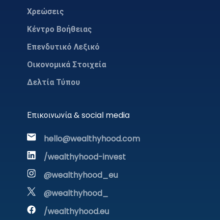
Χρεώσεις
Κέντρο Βοήθειας
Επενδυτικό Λεξικό
Οικονομικά Στοιχεία
Δελτία Τύπου
Επικοινωνία & social media
hello@wealthyhood.com
/wealthyhood-invest
@wealthyhood_eu
@wealthyhood_
/wealthyhood.eu