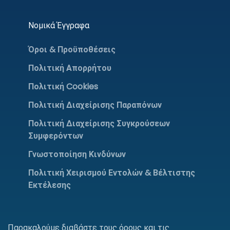
Νομικά Έγγραφα
Όροι & Προϋποθέσεις
Πολιτική Απορρήτου
Πολιτική Cookies
Πολιτική Διαχείρισης Παραπόνων
Πολιτική Διαχείρισης Συγκρούσεων
Συμφερόντων
Γνωστοποίηση Κινδύνων
Πολιτική Χειρισμού Εντολών & Βέλτιστης
Εκτέλεσης
Παρακαλούμε διαβάστε τους όρους και τις