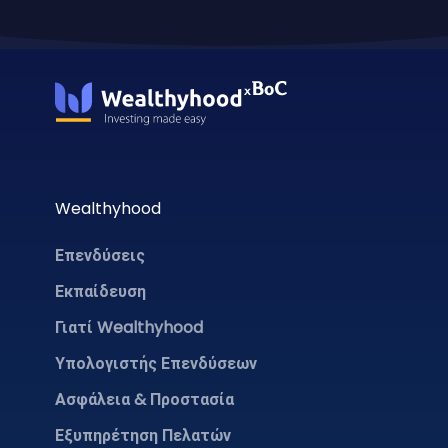
Wealthyhood
Επενδύσεις
Εκπαίδευση
Γιατί Wealthyhood
Υπολογιστής Επενδύσεων
Ασφάλεια & Προστασία
Εξυπηρέτηση Πελατών