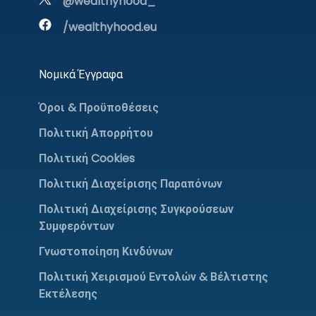
@wealthyhood_
/wealthyhood.eu
Νομικά Έγγραφα
Όροι & Προϋποθέσεις
Πολιτική Απορρήτου
Πολιτική Cookies
Πολιτική Διαχείρισης Παραπόνων
Πολιτική Διαχείρισης Συγκρούσεων
Συμφερόντων
Γνωστοποίηση Κινδύνων
Πολιτική Χειρισμού Εντολών & Βέλτιστης
Εκτέλεσης