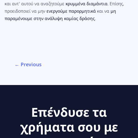
και αντ' αυτού να αναζητούμε
κρυμμένα διαμάντια
. Επίσης,
προειδοποιεί να μην
ενεργούμε παρορμητικά
και να
μη
παραμένουμε
στην ανάλυψη καμίας δράσης
.
← Previous
Επένδυσε τα
χρήματα σου με