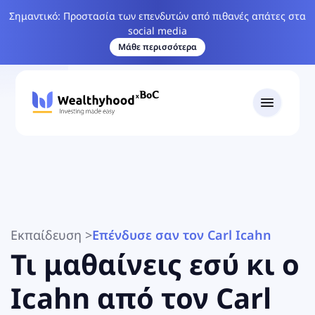
Σημαντικό: Προστασία των επενδυτών από πιθανές απάτες στα
social media
Μάθε περισσότερα
Εκπαίδευση
>
Επένδυσε σαν τον Carl Icahn
Τι μαθαίνεις εσύ κι ο
Icahn από τον Carl