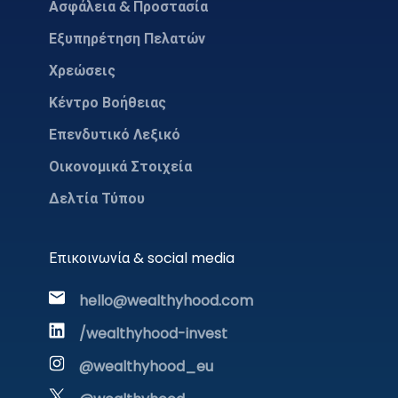
Ασφάλεια & Προστασία
Εξυπηρέτηση Πελατών
Χρεώσεις
Κέντρο Βοήθειας
Επενδυτικό Λεξικό
Οικονομικά Στοιχεία
Δελτία Τύπου
Επικοινωνία & social media
hello@wealthyhood.com
/wealthyhood-invest
@wealthyhood_eu