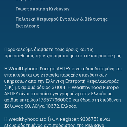
Γνωστοποίηση Κινδύνων
Πολιτική Χειρισμού Εντολών & Βέλτιστης
Εκτέλεσης
Παρακαλούμε διαβάστε τους όρους και τις
προϋποθέσεις πριν χρησιμοποιήσετε τις υπηρεσίες μας.
Η Wealthyhood Europe ΑΕΠΕΥ είναι αδειοδοτημένη και
εποπτεύεται ως εταιρεία παροχής επενδυτικών
υπηρεσιών από την Ελληνική Επιτροπή Κεφαλαιαγοράς
(ΕΚ) με αριθμό άδειας 3/1014. Η Wealthyhood Europe
ΑΕΠΕΥ είναι εταιρεία εγγεγραμμένη στην Ελλάδα με
αριθμό μητρώου 178577960000 και έδρα στη διεύθυνση
Σόλωνος 60, Αθήνα, 10672, Ελλάδα.
Η Wealthyhood Ltd (FCA Register: 933675) είναι
εξουσιοδοτημένος αντιπρόσωπος της RiskSave