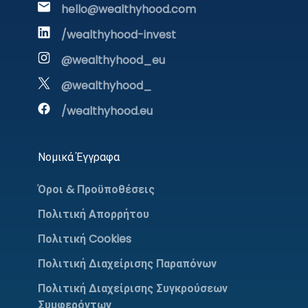
hello@wealthyhood.com
/wealthyhood-invest
@wealthyhood_eu
@wealthyhood_
/wealthyhood.eu
Νομικά Έγγραφα
Όροι & Προϋποθέσεις
Πολιτική Απορρήτου
Πολιτική Cookies
Πολιτική Διαχείρισης Παραπόνων
Πολιτική Διαχείρισης Συγκρούσεων
Συμφερόντων