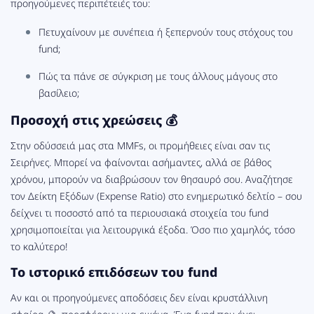
προηγούμενες περιπέτειές του:
Πετυχαίνουν με συνέπεια ή ξεπερνούν τους στόχους του
fund;
Πώς τα πάνε σε σύγκριση με τους άλλους μάγους στο
βασίλειο;
Προσοχή στις χρεώσεις 💰
Στην οδύσσειά μας στα MMFs, οι προμήθειες είναι σαν τις
Σειρήνες. Μπορεί να φαίνονται ασήμαντες, αλλά σε βάθος
χρόνου, μπορούν να διαβρώσουν τον θησαυρό σου. Αναζήτησε
τον Δείκτη Εξόδων (Expense Ratio) στο ενημερωτικό δελτίο – σου
δείχνει τι ποσοστό από τα περιουσιακά στοιχεία του fund
χρησιμοποιείται για λειτουργικά έξοδα. Όσο πιο χαμηλός, τόσο
το καλύτερο!
Το ιστορικό επιδόσεων του fund
Αν και οι προηγούμενες αποδόσεις δεν είναι κρυστάλλινη