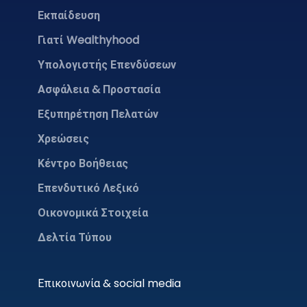
Εκπαίδευση
Γιατί Wealthyhood
Υπολογιστής Επενδύσεων
Ασφάλεια & Προστασία
Εξυπηρέτηση Πελατών
Χρεώσεις
Κέντρο Βοήθειας
Επενδυτικό Λεξικό
Οικονομικά Στοιχεία
Δελτία Τύπου
Επικοινωνία & social media