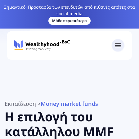
Σημαντικό: Προστασία των επενδυτών από πιθανές απάτες στα
social media
Μάθε περισσότερα
Εκπαίδευση
>
Money market funds
Η επιλογή του
κατάλληλου MMF