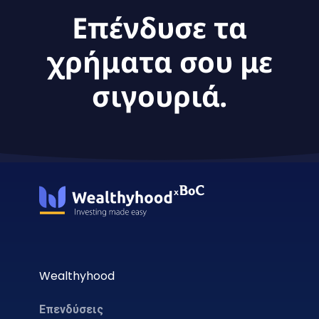
Επένδυσε τα
χρήματα σου με
σιγουριά.
Wealthyhood
Επενδύσεις