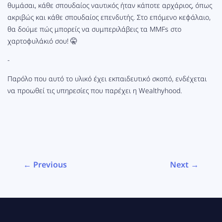
θυμάσαι, κάθε σπουδαίος ναυτικός ήταν κάποτε αρχάριος, όπως
ακριβώς και κάθε σπουδαίος επενδυτής. Στο επόμενο κεφάλαιο,
θα δούμε πώς μπορείς να συμπεριλάβεις τα MMFs στο
χαρτοφυλάκιό σου! 🤫
-
Παρόλο που αυτό το υλικό έχει εκπαιδευτικό σκοπό, ενδέχεται
να προωθεί τις υπηρεσίες που παρέχει η Wealthyhood.
← Previous
Next →