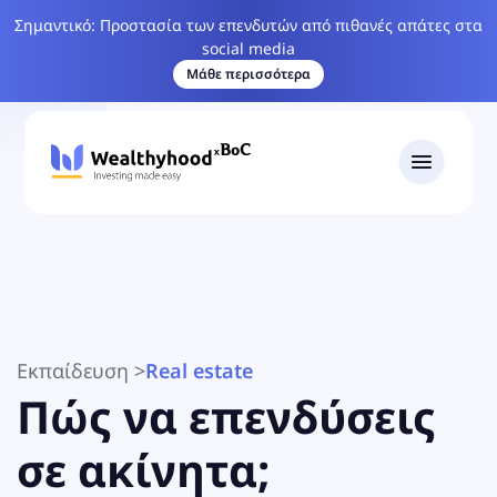
Σημαντικό: Προστασία των επενδυτών από πιθανές απάτες στα
social media
Μάθε περισσότερα
Εκπαίδευση
>
Real estate
Πώς να επενδύσεις
σε ακίνητα;