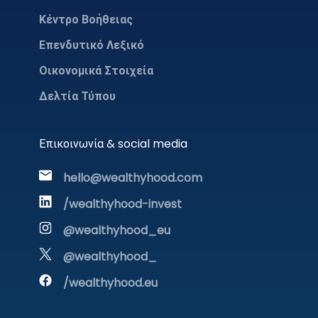
Κέντρο Βοήθειας
Επενδυτικό Λεξικό
Οικονομικά Στοιχεία
Δελτία Τύπου
Επικοινωνία & social media
hello@wealthyhood.com
/wealthyhood-invest
@wealthyhood_eu
@wealthyhood_
/wealthyhood.eu