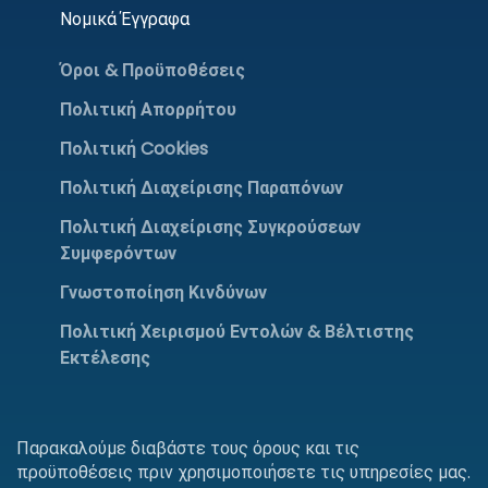
Νομικά Έγγραφα
Όροι & Προϋποθέσεις
Πολιτική Απορρήτου
Πολιτική Cookies
Πολιτική Διαχείρισης Παραπόνων
Πολιτική Διαχείρισης Συγκρούσεων
Συμφερόντων
Γνωστοποίηση Κινδύνων
Πολιτική Χειρισμού Εντολών & Βέλτιστης
Εκτέλεσης
Παρακαλούμε διαβάστε τους όρους και τις
προϋποθέσεις πριν χρησιμοποιήσετε τις υπηρεσίες μας.