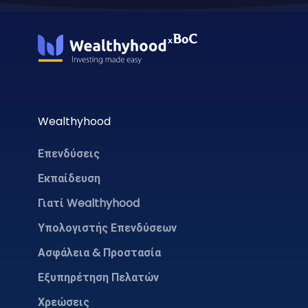
Wealthyhood
Επενδύσεις
Εκπαίδευση
Γιατί Wealthyhood
Υπολογιστής Επενδύσεων
Ασφάλεια & Προστασία
Εξυπηρέτηση Πελατών
Χρεώσεις