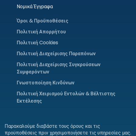
Νομικά Έγγραφα
Όροι & Προϋποθέσεις
Πολιτική Απορρήτου
Πολιτική Cookies
Πολιτική Διαχείρισης Παραπόνων
Πολιτική Διαχείρισης Συγκρούσεων
Συμφερόντων
Γνωστοποίηση Κινδύνων
Πολιτική Χειρισμού Εντολών & Βέλτιστης
Εκτέλεσης
Παρακαλούμε διαβάστε τους όρους και τις
προϋποθέσεις πριν χρησιμοποιήσετε τις υπηρεσίες μας.