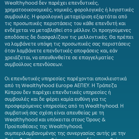
Wealthyhood δεν παρέχει επενδυτικές,
χρηματοοικονομικές, νομικές, φορολογικές ή λογιστικές
συμβουλές. Η φορολογική μεταχείριση εξαρτάται από
τις προσωπικές περιστάσεις του κάθε επενδυτή και
ενδέχεται να μεταβληθεί στο μέλλον. Οι προηγούμενες
αποδόσεις δε διασφαλίζουν τις μελλοντικές. Θα πρέπει
να λαμβάνετε υπόψη τις προσωπικές σας περιστάσεις
όταν λαμβάνετε επενδυτικές αποφάσεις και, εάν
χρειάζεται, να απευθυνθείτε σε επαγγελματίες
συμβούλους επενδύσεων.
Οι επενδυτικές υπηρεσίες παρέχονται αποκλειστικά
από τη Wealthyhood Europe ΑΕΠΕΥ. Η Τράπεζα
Κύπρου δεν παρέχει επενδυτικές υπηρεσίες ή
συμβουλές και δε φέρει καμία ευθύνη για τις
προσφερόμενες υπηρεσίες από τη Wealthyhood. Η
συμβατική σας σχέση είναι απευθείας με τη
Wealthyhood και υπόκειται στους Όρους &
Προϋποθέσεις της Wealthyhood,
συμπεριλαμβανομένης της συνεργασίας αυτής με την