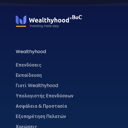
Wealthyhood
Επενδύσεις
Εκπαίδευση
Γιατί Wealthyhood
Υπολογιστής Επενδύσεων
Ασφάλεια & Προστασία
Εξυπηρέτηση Πελατών
Χρεώσεις