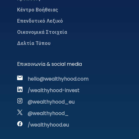
Κέντρο Βοήθειας
Επενδυτικό Λεξικό
Οικονομικά Στοιχεία
Δελτία Τύπου
Επικοινωνία & social media
hello@wealthyhood.com
/wealthyhood-invest
@wealthyhood_eu
@wealthyhood_
/wealthyhood.eu