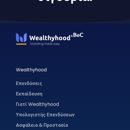
Wealthyhood
Επενδύσεις
Εκπαίδευση
Γιατί Wealthyhood
Υπολογιστής Επενδύσεων
Ασφάλεια & Προστασία