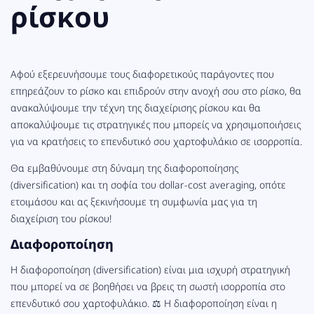
ρίσκου
Αφού εξερευνήσουμε τους διαφορετικούς παράγοντες που
επηρεάζουν το ρίσκο και επιδρούν στην ανοχή σου στο ρίσκο, θα
ανακαλύψουμε την τέχνη της διαχείρισης ρίσκου και θα
αποκαλύψουμε τις στρατηγικές που μπορείς να χρησιμοποιήσεις
για να κρατήσεις το επενδυτικό σου χαρτοφυλάκιο σε ισορροπία.
Θα εμβαθύνουμε στη δύναμη της διαφοροποίησης
(diversification) και τη σοφία του dollar-cost averaging, οπότε
ετοιμάσου και ας ξεκινήσουμε τη συμφωνία μας για τη
διαχείριση του ρίσκου!
Διαφοροποίηση
Η διαφοροποίηση (diversification) είναι μια ισχυρή στρατηγική
που μπορεί να σε βοηθήσει να βρεις τη σωστή ισορροπία στο
επενδυτικό σου χαρτοφυλάκιο. ⚖️ Η διαφοροποίηση είναι η