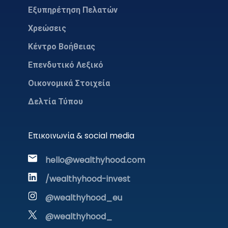
Εξυπηρέτηση Πελατών
Χρεώσεις
Κέντρο Βοήθειας
Επενδυτικό Λεξικό
Οικονομικά Στοιχεία
Δελτία Τύπου
Επικοινωνία & social media
hello@wealthyhood.com
/wealthyhood-invest
@wealthyhood_eu
@wealthyhood_