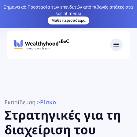
Σημαντικό: Προστασία των επενδυτών από πιθανές απάτες στα
social media
Μάθε περισσότερα
Εκπαίδευση
>
Ρίσκο
Στρατηγικές για τη
διαχείριση του