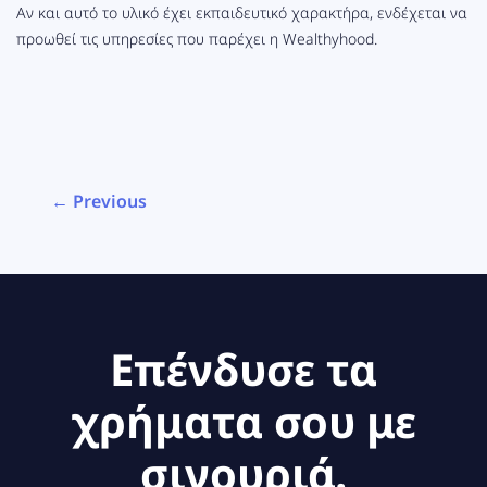
Αν και αυτό το υλικό έχει εκπαιδευτικό χαρακτήρα, ενδέχεται να
προωθεί τις υπηρεσίες που παρέχει η Wealthyhood.
← Previous
Επένδυσε τα
χρήματα σου με
σιγουριά.