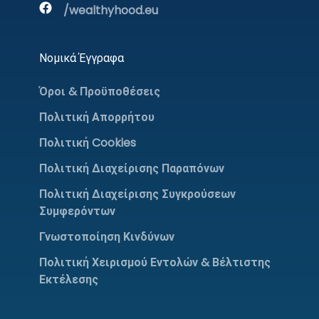
/wealthyhood.eu
Νομικά Έγγραφα
Όροι & Προϋποθέσεις
Πολιτική Απορρήτου
Πολιτική Cookies
Πολιτική Διαχείρισης Παραπόνων
Πολιτική Διαχείρισης Συγκρούσεων
Συμφερόντων
Γνωστοποίηση Κινδύνων
Πολιτική Χειρισμού Εντολών & Βέλτιστης
Εκτέλεσης