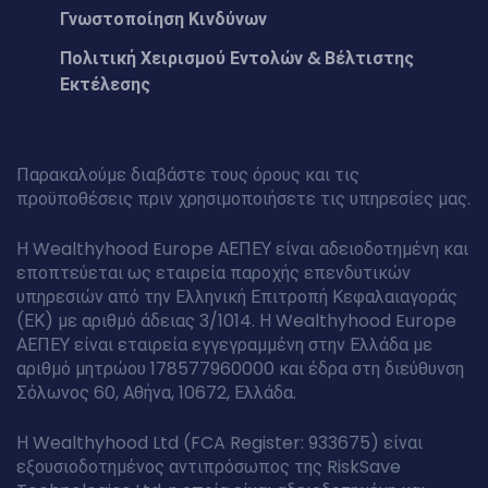
Γνωστοποίηση Κινδύνων
Πολιτική Χειρισμού Εντολών & Βέλτιστης
Εκτέλεσης
Παρακαλούμε διαβάστε τους όρους και τις
προϋποθέσεις πριν χρησιμοποιήσετε τις υπηρεσίες μας.
Η Wealthyhood Europe ΑΕΠΕΥ είναι αδειοδοτημένη και
εποπτεύεται ως εταιρεία παροχής επενδυτικών
υπηρεσιών από την Ελληνική Επιτροπή Κεφαλαιαγοράς
(ΕΚ) με αριθμό άδειας 3/1014. Η Wealthyhood Europe
ΑΕΠΕΥ είναι εταιρεία εγγεγραμμένη στην Ελλάδα με
αριθμό μητρώου 178577960000 και έδρα στη διεύθυνση
Σόλωνος 60, Αθήνα, 10672, Ελλάδα.
Η Wealthyhood Ltd (FCA Register: 933675) είναι
εξουσιοδοτημένος αντιπρόσωπος της RiskSave