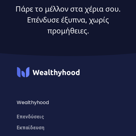
Πάρε το μέλλον στα χέρια σου.
Επένδυσε έξυπνα, χωρίς
προμήθειες.
Wealthyhood
Επενδύσεις
Εκπαίδευση