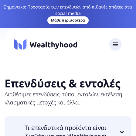
Σημαντικό: Προστασία των επενδυτών από πιθανές απάτες στα
social media
Μάθε περισσότερα
Επενδύσεις & εντολές
Διαθέσιμες επενδύσεις, τύποι εντολών, εκτέλεση,
κλασματικές μετοχές και άλλα.
Τι επενδυτικά προϊόντα είναι