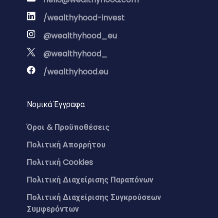
/wealthyhood-invest
@wealthyhood_eu
@wealthyhood_
/wealthyhood.eu
Νομικά Έγγραφα
Όροι & Προϋποθέσεις
Πολιτική Απορρήτου
Πολιτική Cookies
Πολιτική Διαχείρισης Παραπόνων
Πολιτική Διαχείρισης Συγκρούσεων
Συμφερόντων