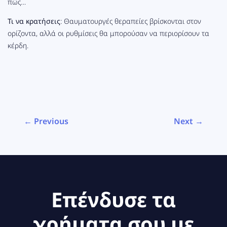
πώς…
Τι να κρατήσεις
: Θαυματουργές θεραπείες βρίσκονται στον
ορίζοντα, αλλά οι ρυθμίσεις θα μπορούσαν να περιορίσουν τα
κέρδη.
← Previous
Next →
Επένδυσε τα
χρήματα σου με