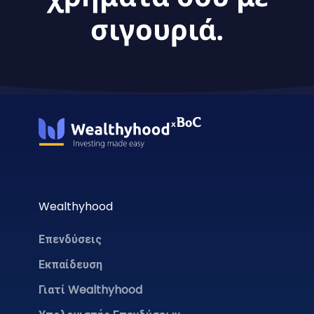
σιγουριά.
Wealthyhood
Επενδύσεις
Εκπαίδευση
Γιατί Wealthyhood