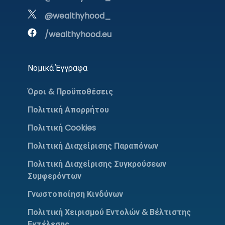
@wealthyhood_
/wealthyhood.eu
Νομικά Έγγραφα
Όροι & Προϋποθέσεις
Πολιτική Απορρήτου
Πολιτική Cookies
Πολιτική Διαχείρισης Παραπόνων
Πολιτική Διαχείρισης Συγκρούσεων
Συμφερόντων
Γνωστοποίηση Κινδύνων
Πολιτική Χειρισμού Εντολών & Βέλτιστης
Εκτέλεσης