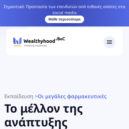
Σημαντικό: Προστασία των επενδυτών από πιθανές απάτες στα
social media
Μάθε περισσότερα
Εκπαίδευση
>
Οι μεγάλες φαρμακευτικές
Το μέλλον της
ανάπτυξης