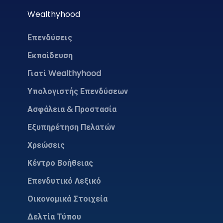
Wealthyhood
Επενδύσεις
Εκπαίδευση
Γιατί Wealthyhood
Υπολογιστής Επενδύσεων
Ασφάλεια & Προστασία
Εξυπηρέτηση Πελατών
Χρεώσεις
Κέντρο Βοήθειας
Επενδυτικό Λεξικό
Οικονομικά Στοιχεία
Δελτία Τύπου