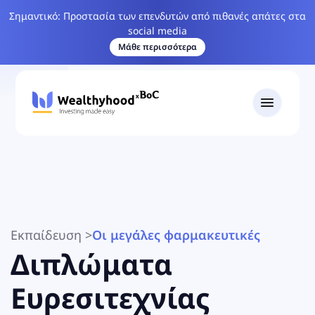
Σημαντικό: Προστασία των επενδυτών από πιθανές απάτες στα
social media
Μάθε περισσότερα
Εκπαίδευση
>
Οι μεγάλες φαρμακευτικές
Διπλώματα
Ευρεσιτεχνίας