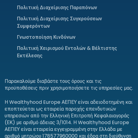
Πολιτική Διαχείρισης Παραπόνων
Πολιτική Διαχείρισης Συγκρούσεων
Συμφερόντων
Γνωστοποίηση Κινδύνων
Πολιτική Χειρισμού Εντολών & Βέλτιστης
Εκτέλεσης
Παρακαλούμε διαβάστε τους όρους και τις
προϋποθέσεις πριν χρησιμοποιήσετε τις υπηρεσίες μας.
Η Wealthyhood Europe ΑΕΠΕΥ είναι αδειοδοτημένη και
εποπτεύεται ως εταιρεία παροχής επενδυτικών
υπηρεσιών από την Ελληνική Επιτροπή Κεφαλαιαγοράς
(ΕΚ) με αριθμό άδειας 3/1014. Η Wealthyhood Europe
ΑΕΠΕΥ είναι εταιρεία εγγεγραμμένη στην Ελλάδα με
αριθμό μητρώου 178577960000 και έδρα στη διεύθυνση