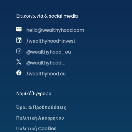
Επικοινωνία & social media
hello@wealthyhood.com
/wealthyhood-invest
@wealthyhood_eu
@wealthyhood_
/wealthyhood.eu
Νομικά Έγγραφα
Όροι & Προϋποθέσεις
Πολιτική Απορρήτου
Πολιτική Cookies