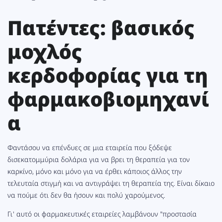
Πατέντες: βασικός
μοχλός
κερδοφορίας για τη
φαρμακοβιομηχανί
α
Φαντάσου να επένδυες σε μια εταιρεία που ξόδεψε
δισεκατομμύρια δολάρια για να βρει τη θεραπεία για τον
καρκίνο, μόνο και μόνο για να έρθει κάποιος άλλος την
τελευταία στιγμή και να αντιγράψει τη θεραπεία της. Είναι δίκαιο
να πούμε ότι δεν θα ήσουν και πολύ χαρούμενος.
Γι' αυτό οι φαρμακευτικές εταιρείες λαμβάνουν "προστασία