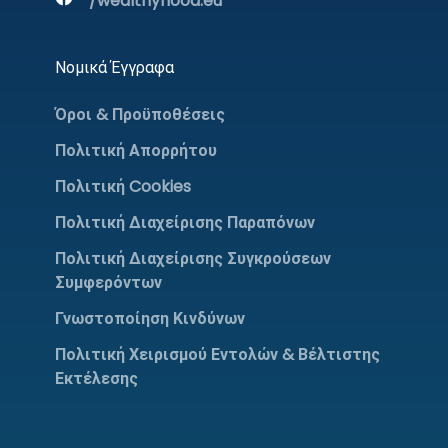
/wealthyhood.eu
Νομικά Έγγραφα
Όροι & Προϋποθέσεις
Πολιτική Απορρήτου
Πολιτική Cookies
Πολιτική Διαχείρισης Παραπόνων
Πολιτική Διαχείρισης Συγκρούσεων
Συμφερόντων
Γνωστοποίηση Κινδύνων
Πολιτική Χειρισμού Εντολών & Βέλτιστης
Εκτέλεσης