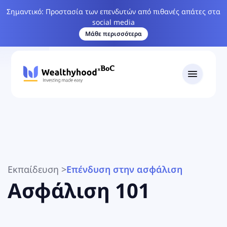
Σημαντικό: Προστασία των επενδυτών από πιθανές απάτες στα
social media
Μάθε περισσότερα
Εκπαίδευση
>
Επένδυση στην ασφάλιση
Ασφάλιση 101