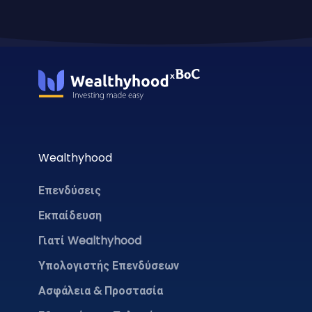
Wealthyhood
Επενδύσεις
Εκπαίδευση
Γιατί Wealthyhood
Υπολογιστής Επενδύσεων
Ασφάλεια & Προστασία