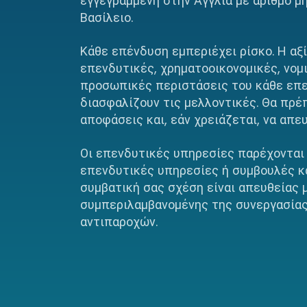
εγγεγραμμένη στην Αγγλία με αριθμό μ
Βασίλειο.
Κάθε επένδυση εμπεριέχει ρίσκο. Η αξ
επενδυτικές, χρηματοοικονομικές, νομ
προσωπικές περιστάσεις του κάθε επεν
διασφαλίζουν τις μελλοντικές. Θα πρ
αποφάσεις και, εάν χρειάζεται, να απ
Οι επενδυτικές υπηρεσίες παρέχονται
επενδυτικές υπηρεσίες ή συμβουλές κ
συμβατική σας σχέση είναι απευθείας
συμπεριλαμβανομένης της συνεργασίας
αντιπαροχών.