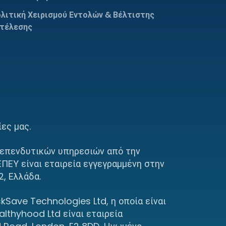
λιτική Χειρισμού Εντολών & Βέλτιστης
τέλεσης
ες μας.
 επενδυτικών υπηρεσιών από την
ΠΕΥ είναι εταιρεία εγγεγραμμένη στην
, Ελλάδα.
Save Technologies Ltd, η οποία είναι
lthyhood Ltd είναι εταιρεία