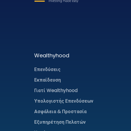
Wealthyhood
Επενδύσεις
Εκπαίδευση
Γιατί Wealthyhood
Υπολογιστής Επενδύσεων
Ασφάλεια & Προστασία
Εξυπηρέτηση Πελατών