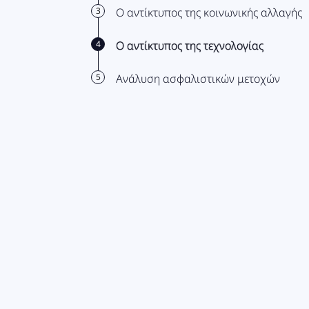
3
Ο αντίκτυπος της κοινωνικής αλλαγής
4
Ο αντίκτυπος της τεχνολογίας
5
Ανάλυση ασφαλιστικών μετοχών