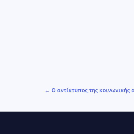
←
Ο αντίκτυπος της κοινωνικής 