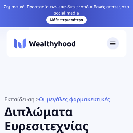
Σημαντικό: Προστασία των επενδυτών από πιθανές απάτες στα
social media
Μάθε περισσότερα
Εκπαίδευση
>
Οι μεγάλες φαρμακευτικές
Διπλώματα
Ευρεσιτεχνίας