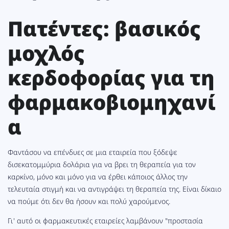
Πατέντες: βασικός
μοχλός
κερδοφορίας για τη
φαρμακοβιομηχανί
α
Φαντάσου να επένδυες σε μια εταιρεία που ξόδεψε
δισεκατομμύρια δολάρια για να βρει τη θεραπεία για τον
καρκίνο, μόνο και μόνο για να έρθει κάποιος άλλος την
τελευταία στιγμή και να αντιγράψει τη θεραπεία της. Είναι δίκαιο
να πούμε ότι δεν θα ήσουν και πολύ χαρούμενος.
Γι' αυτό οι φαρμακευτικές εταιρείες λαμβάνουν "προστασία