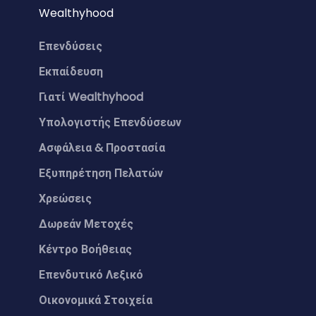
Wealthyhood
Επενδύσεις
Εκπαίδευση
Γιατί Wealthyhood
Υπολογιστής Επενδύσεων
Ασφάλεια & Προστασία
Εξυπηρέτηση Πελατών
Χρεώσεις
Δωρεάν Μετοχές
Κέντρο Βοήθειας
Επενδυτικό Λεξικό
Οικονομικά Στοιχεία