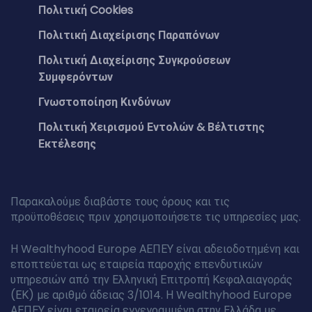
Πολιτική Cookies
Πολιτική Διαχείρισης Παραπόνων
Πολιτική Διαχείρισης Συγκρούσεων
Συμφερόντων
Γνωστοποίηση Κινδύνων
Πολιτική Χειρισμού Εντολών & Βέλτιστης
Εκτέλεσης
Παρακαλούμε διαβάστε τους όρους και τις
προϋποθέσεις πριν χρησιμοποιήσετε τις υπηρεσίες μας.
Η Wealthyhood Europe ΑΕΠΕΥ είναι αδειοδοτημένη και
εποπτεύεται ως εταιρεία παροχής επενδυτικών
υπηρεσιών από την Ελληνική Επιτροπή Κεφαλαιαγοράς
(ΕΚ) με αριθμό άδειας 3/1014. Η Wealthyhood Europe
ΑΕΠΕΥ είναι εταιρεία εγγεγραμμένη στην Ελλάδα με