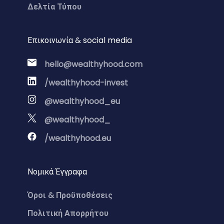
Δελτία Τύπου
Επικοινωνία & social media
hello@wealthyhood.com
/wealthyhood-invest
@wealthyhood_eu
@wealthyhood_
/wealthyhood.eu
Νομικά Έγγραφα
Όροι & Προϋποθέσεις
Πολιτική Απορρήτου