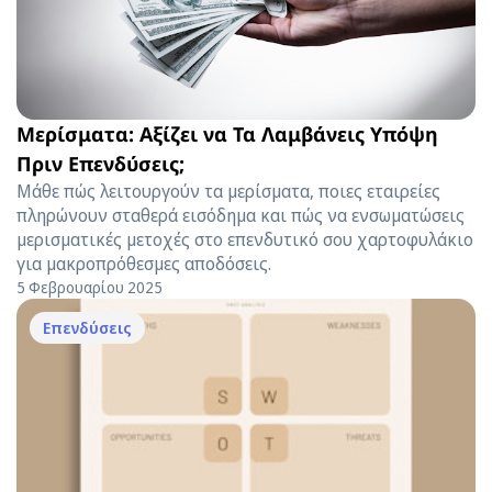
Μερίσματα: Αξίζει να Τα Λαμβάνεις Υπόψη
Πριν Επενδύσεις;
Μάθε πώς λειτουργούν τα μερίσματα, ποιες εταιρείες
πληρώνουν σταθερά εισόδημα και πώς να ενσωματώσεις
μερισματικές μετοχές στο επενδυτικό σου χαρτοφυλάκιο
για μακροπρόθεσμες αποδόσεις.
5 Φεβρουαρίου 2025
Επενδύσεις