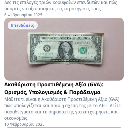
Δες τις επιλογές τριών κορυφαίων επενδυτών και πώς
μπορείς να αξιοποιήσεις τις στρατηγικές τους.
6 Φεβρουαρίου 2025
Επενδύσεις
Ακαθάριστη Προστιθέμενη Αξία (GVA):
Ορισμός, Υπολογισμός & Παράδειγμα
Μάθετε τι είναι η Ακαθάριστη Προστιθέμενη Αξία (GVA),
πώς υπολογίζεται και ποια η σχέση της με το ΑΕΠ. Δείτε
παραδείγματα και τη σημασία της για επιχειρήσεις και
οικονομίες.
10 Φεβρουαρίου 2025