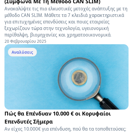
(Σύμφωνα Με Τη Μέθοδο CAN SLIM)
Ανακαλύψτε τις πιο ελκυστικές μετοχές ανάπτυξης με τη
μέθοδο CAN SLIM. Μάθετε τα 7 κλειδιά χαρακτηριστικά
για επιτυχημένες επενδύσεις και ποιες εταιρείες
ξεχωρίζουν τώρα στην τεχνολογία, υγειονομική
περίθαλψη, βιομηχανίες και χρηματοοικονομικά.
20 Φεβρουαρίου 2025
Αναλύσεις
Πώς θα Επένδυαν 10.000 € οι Κορυφαίοι
Επενδυτές Σήμερα
Αν είχες 10.000€ για επένδυση, πού θα τα τοποθετούσες;