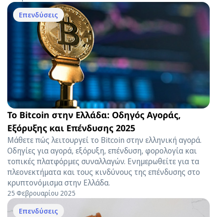
Επενδύσεις
Το Bitcoin στην Ελλάδα: Οδηγός Αγοράς,
Εξόρυξης και Επένδυσης 2025
Μάθετε πώς λειτουργεί το Bitcoin στην ελληνική αγορά.
Οδηγίες για αγορά, εξόρυξη, επένδυση, φορολογία και
τοπικές πλατφόρμες συναλλαγών. Ενημερωθείτε για τα
πλεονεκτήματα και τους κινδύνους της επένδυσης στο
κρυπτονόμισμα στην Ελλάδα.
25 Φεβρουαρίου 2025
Επενδύσεις