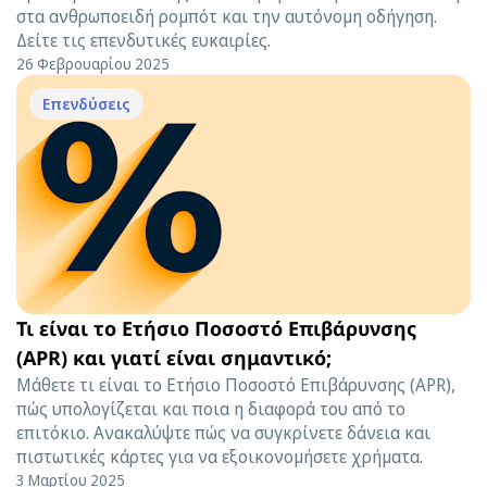
στα ανθρωποειδή ρομπότ και την αυτόνομη οδήγηση.
Δείτε τις επενδυτικές ευκαιρίες.
26 Φεβρουαρίου 2025
Επενδύσεις
Τι είναι το Ετήσιο Ποσοστό Επιβάρυνσης
(APR) και γιατί είναι σημαντικό;
Μάθετε τι είναι το Ετήσιο Ποσοστό Επιβάρυνσης (APR),
πώς υπολογίζεται και ποια η διαφορά του από το
επιτόκιο. Ανακαλύψτε πώς να συγκρίνετε δάνεια και
πιστωτικές κάρτες για να εξοικονομήσετε χρήματα.
3 Μαρτίου 2025