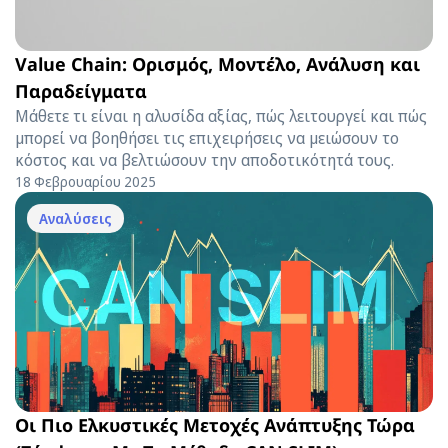
Value Chain: Ορισμός, Μοντέλο, Ανάλυση και
Παραδείγματα
Μάθετε τι είναι η αλυσίδα αξίας, πώς λειτουργεί και πώς
μπορεί να βοηθήσει τις επιχειρήσεις να μειώσουν το
κόστος και να βελτιώσουν την αποδοτικότητά τους.
18 Φεβρουαρίου 2025
Αναλύσεις
Οι Πιο Ελκυστικές Μετοχές Ανάπτυξης Τώρα