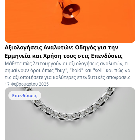
Αξιολογήσεις Αναλυτών: Οδηγός για την
Ερμηνεία και Χρήση τους στις Επενδύσεις
Μάθετε πώς λειτουργούν οι αξιολογήσεις αναλυτών, τι
σημαίνουν όροι όπως "buy", "hold" και "sell" και πώς να
τις αξιοποιήσετε για καλύτερες επενδυτικές αποφάσεις.
17 Φεβρουαρίου 2025
Επενδύσεις