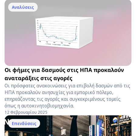
Αναλύσεις
Οι φήμες για δασμούς στις ΗΠΑ προκαλούν
αναταράξεις στις αγορές
Οι πρόσφατες ανακοινώσεις για επιβολή δασμών από τις
ΗΠΑ προκαλούν ανησυχίες για εμπορικό πόλεμο,
επηρεάζοντας τις αγορές και συγκεκριμένους τομείς
όπως η αυτοκινητοβιομηχανία.
12 Φεβρουαρίου 2025
Επενδύσεις