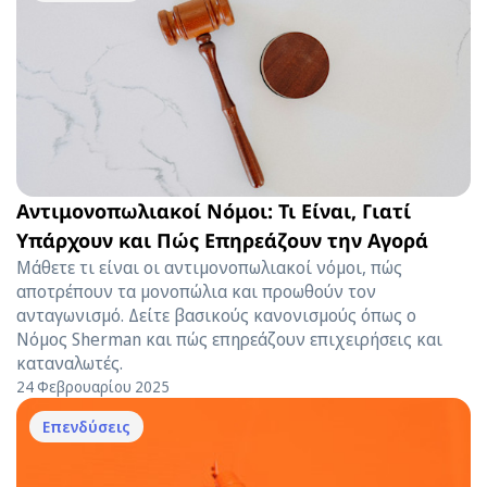
Αντιμονοπωλιακοί Νόμοι: Τι Είναι, Γιατί
Υπάρχουν και Πώς Επηρεάζουν την Αγορά
Μάθετε τι είναι οι αντιμονοπωλιακοί νόμοι, πώς
αποτρέπουν τα μονοπώλια και προωθούν τον
ανταγωνισμό. Δείτε βασικούς κανονισμούς όπως ο
Νόμος Sherman και πώς επηρεάζουν επιχειρήσεις και
καταναλωτές.
24 Φεβρουαρίου 2025
Επενδύσεις