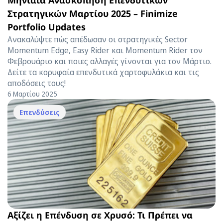
Στρατηγικών Μαρτίου 2025 – Finimize
Portfolio Updates
Ανακαλύψτε πώς απέδωσαν οι στρατηγικές Sector
Momentum Edge, Easy Rider και Momentum Rider τον
Φεβρουάριο και ποιες αλλαγές γίνονται για τον Μάρτιο.
Δείτε τα κορυφαία επενδυτικά χαρτοφυλάκια και τις
αποδόσεις τους!
6 Μαρτίου 2025
Επενδύσεις
Αξίζει η Επένδυση σε Χρυσό: Τι Πρέπει να